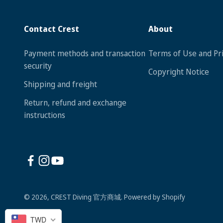
Contact Crest
About
Payment methods and transaction
Terms of Use and Pri
security
Copyright Notice
Shipping and freight
Return, refund and exchange
instructions
© 2026, CREST Diving 官方商城. Powered by Shopify
TWD